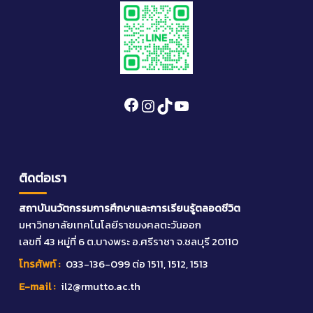
Facebook
Instagram
TikTok
YouTube
ติดต่อเรา
สถาบันนวัตกรรมการศึกษาและการเรียนรู้ตลอดชีวิต
มหาวิทยาลัยเทคโนโลยีราชมงคลตะวันออก
เลขที่ 43 หมู่ที่ 6 ต.บางพระ อ.ศรีราชา จ.ชลบุรี 20110
โทรศัพท์ :
033-136-099
ต่อ 1511, 1512, 1513
E-mail :
il2@rmutto.ac.th