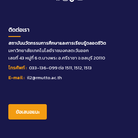
ติดต่อเรา
สถาบันนวัตกรรมการศึกษาและการเรียนรู้ตลอดชีวิต
มหาวิทยาลัยเทคโนโลยีราชมงคลตะวันออก
เลขที่ 43 หมู่ที่ 6 ต.บางพระ อ.ศรีราชา จ.ชลบุรี 20110
โทรศัพท์ :
033-136-099
ต่อ 1511, 1512, 1513
E-mail :
il2@rmutto.ac.th
ข้อเสนอแนะ